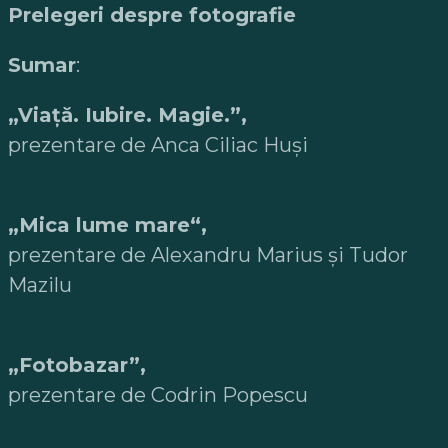
Prelegeri despre fotografie
Sumar
:
„Viață. Iubire. Magie.”,
prezentare de Anca Ciliac Huși
„Mica lume mare“,
prezentare de Alexandru Marius și Tudor
Mazilu
„Fotobazar”,
prezentare de Codrin Popescu