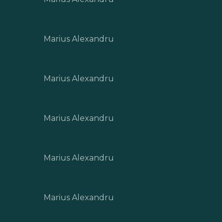
Marius Alexandru
Marius Alexandru
Marius Alexandru
Marius Alexandru
Marius Alexandru