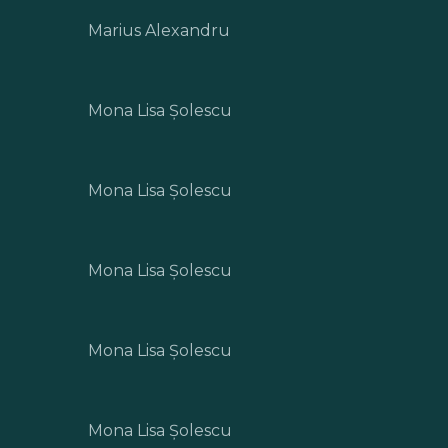
Marius Alexandru
Mona Lisa Șolescu
Mona Lisa Șolescu
Mona Lisa Șolescu
Mona Lisa Șolescu
Mona Lisa Șolescu