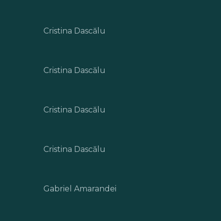
Cristina Dascălu
Cristina Dascălu
Cristina Dascălu
Cristina Dascălu
Gabriel Amarandei