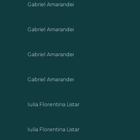
Gabriel Amarandei
Gabriel Amarandei
Gabriel Amarandei
Gabriel Amarandei
Iulia Florentina Listar
Iulia Florentina Listar