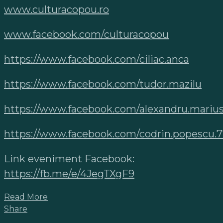
www.culturacopou.ro
www.facebook.com/culturacopou
https://www.facebook.com/ciliac.anca
https://www.facebook.com/tudor.mazilu
https://www.facebook.com/alexandru.marius
https://www.facebook.com/codrin.popescu.
Link eveniment Facebook:
https://fb.me/e/4JegTXgF9
Read More
Share