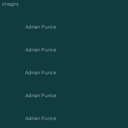
imagini.
Adrian Purice
Adrian Purice
Adrian Purice
Adrian Purice
Adrian Purice