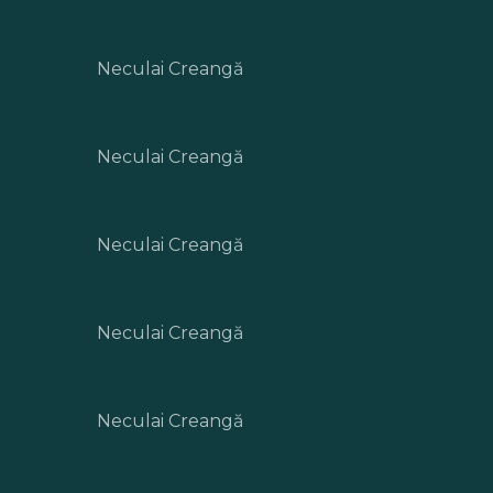
Neculai Creangă
Neculai Creangă
Neculai Creangă
Neculai Creangă
Neculai Creangă