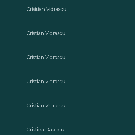
Crisitian Vidrascu
Cristian Vidrascu
Cristian Vidrascu
Cristian Vidrascu
Cristian Vidrascu
Cristina Dascălu