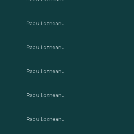
Radu Lozneanu
Radu Lozneanu
Radu Lozneanu
Radu Lozneanu
Radu Lozneanu