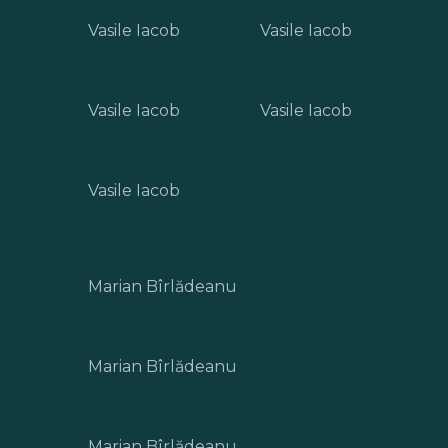
Vasile Iacob
Vasile Iacob
Vasile Iacob
Vasile Iacob
Vasile Iacob
Marian Bîrlădeanu
Marian Bîrlădeanu
Marian Bîrlădeanu