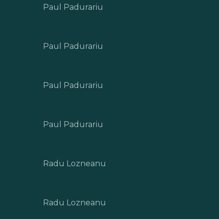
Paul Padurariu
Paul Padurariu
Paul Padurariu
Paul Padurariu
Radu Lozneanu
Radu Lozneanu