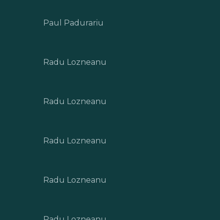
Paul Padurariu
Radu Lozneanu
Radu Lozneanu
Radu Lozneanu
Radu Lozneanu
Radu Lozneanu