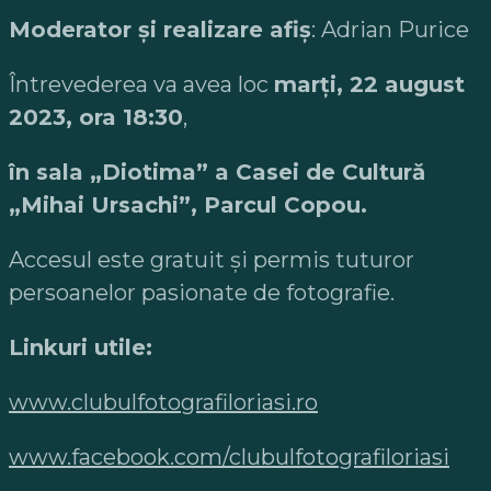
Moderator și realizare afiș
: Adrian Purice
Întrevederea va avea loc
marți, 22 august
2023, ora 18:30
,
în sala „Diotima” a Casei de Cultură
„Mihai Ursachi”, Parcul Copou.
Accesul este gratuit şi permis tuturor
persoanelor pasionate de fotografie.
Linkuri utile:
www.clubulfotografiloriasi.ro
www.facebook.com/clubulfotografiloriasi