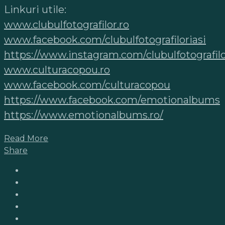
Linkuri utile:
www.clubulfotografilor.ro
www.facebook.com/clubulfotografiloriasi
https://www.instagram.com/clubulfotografilo
www.culturacopou.ro
www.facebook.com/culturacopou
https://www.facebook.com/emotionalbums
https://www.emotionalbums.ro/
Read More
Share