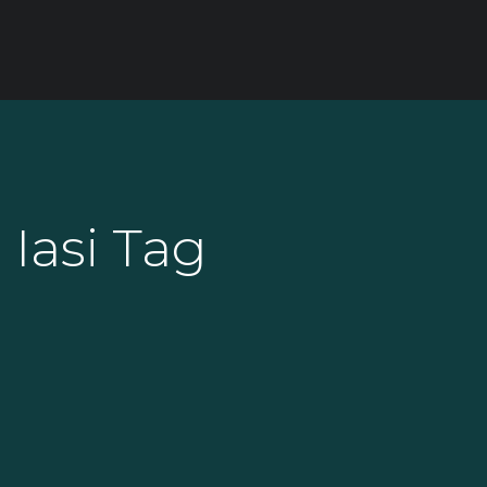
 Iasi Tag