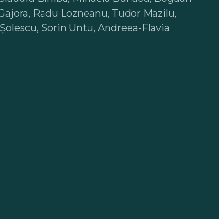
 Gajora, Radu Lozneanu, Tudor Mazilu,
Șolescu, Sorin Untu, Andreea-Flavia