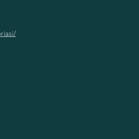
riasi/