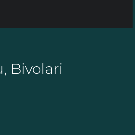
 Bivolari