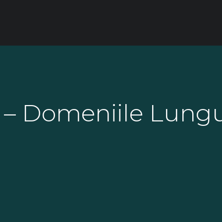
– Domeniile Lungu,