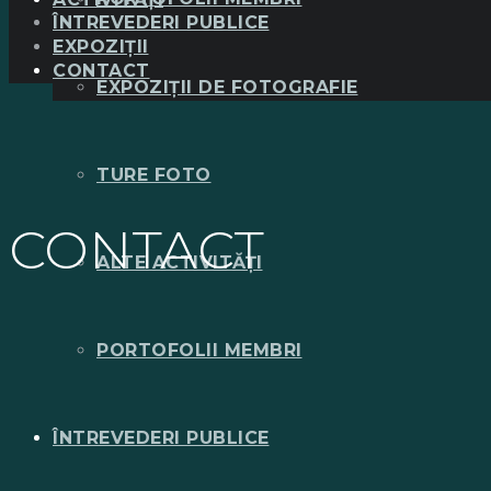
ÎNTREVEDERI PUBLICE
EXPOZIȚII
CONTACT
EXPOZIȚII DE FOTOGRAFIE
TURE FOTO
CONTACT
ALTE ACTIVITĂȚI
PORTOFOLII MEMBRI
ÎNTREVEDERI PUBLICE