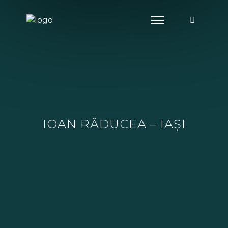
IOAN RĂDUCEA – IAȘI