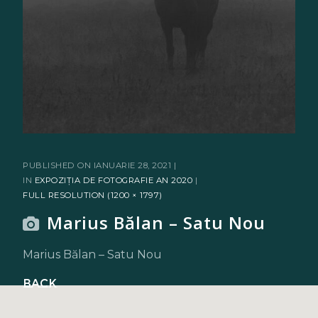
PUBLISHED ON
IANUARIE 28, 2021
IN
EXPOZIȚIA DE FOTOGRAFIE AN 2020
FULL RESOLUTION (1200 × 1797)
Marius Bălan – Satu Nou
Marius Bălan – Satu Nou
Back