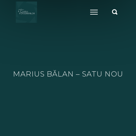
MARIUS BĂLAN – SATU NOU