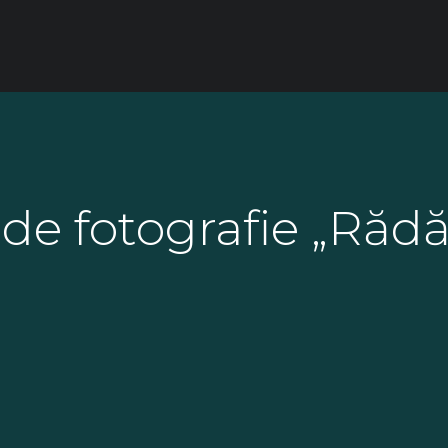
 de fotografie „Rădă