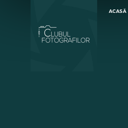
ACASĂ