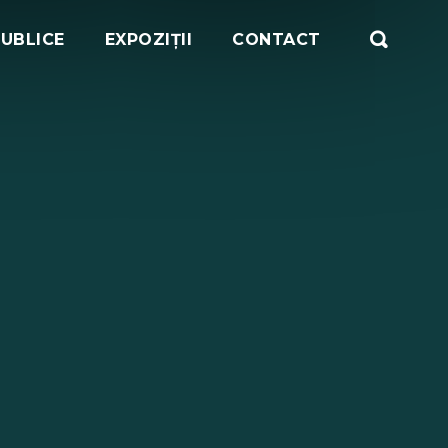
PUBLICE
EXPOZIȚII
CONTACT