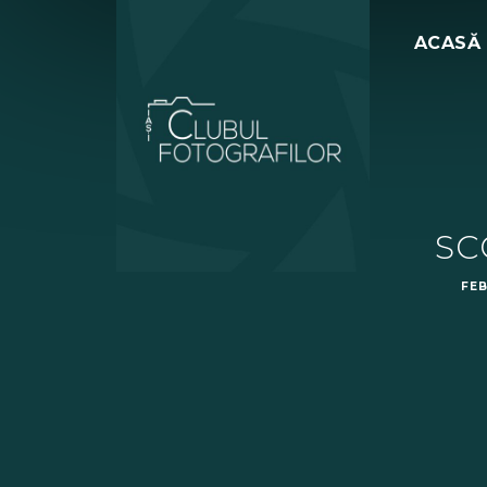
ACASĂ
SC
FEB