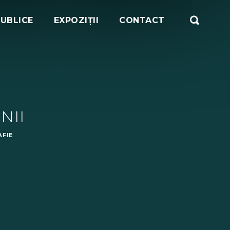
PUBLICE
EXPOZIȚII
CONTACT
NII
FIE