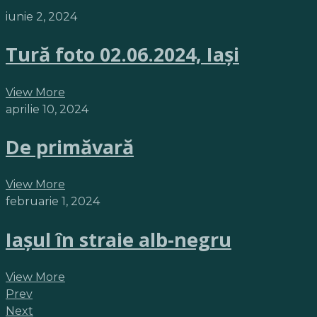
iunie 2, 2024
Tură foto 02.06.2024, Iași
View More
aprilie 10, 2024
De primăvară
View More
februarie 1, 2024
Iașul în straie alb-negru
View More
Prev
Next