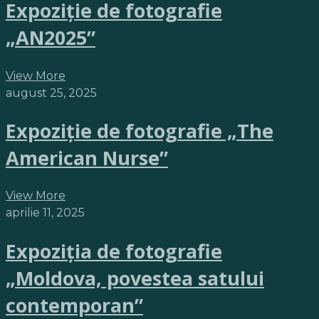
Expoziție de fotografie
„AN2025”
View More
august 25, 2025
Expoziție de fotografie „The
American Nurse”
View More
aprilie 11, 2025
Expoziția de fotografie
„Moldova, povestea satului
contemporan”