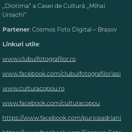
„Diotima” a Casei de Cultură „Mihai
Ursachi”
Partener
: Cosmos Foto Digital – Braşov
Linkuri utile
:
www.clubulfotografilor.ro
www.facebook.com/clubulfotografiloriasi
www.culturacopou.ro
www.facebook.com/culturacopou
https://www.facebook.com/puriceadriani