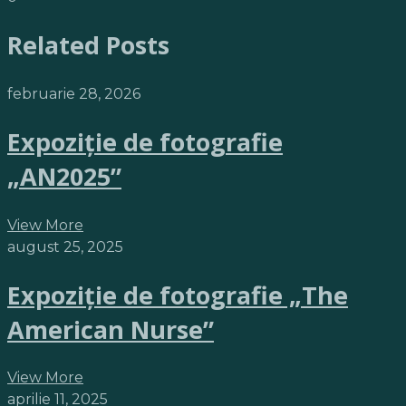
Related Posts
februarie 28, 2026
Expoziție de fotografie
„AN2025”
View More
august 25, 2025
Expoziție de fotografie „The
American Nurse”
View More
aprilie 11, 2025