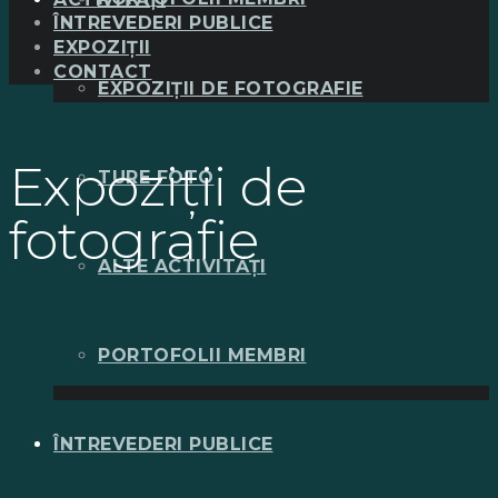
ÎNTREVEDERI PUBLICE
EXPOZIȚII
CONTACT
EXPOZIȚII DE FOTOGRAFIE
Expoziții de
TURE FOTO
fotografie
ALTE ACTIVITĂȚI
PORTOFOLII MEMBRI
ÎNTREVEDERI PUBLICE