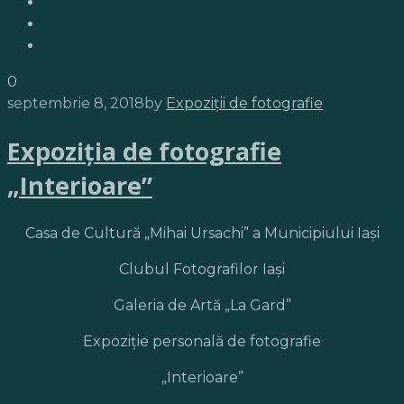
0
septembrie 8, 2018
by
Expoziții de fotografie
Expoziţia de fotografie
„Interioare”
Casa de Cultură „Mihai Ursachi” a Municipiului Iași
Clubul Fotografilor Iași
Galeria de Artă „La Gard”
Expoziţie personală de fotografie
„Interioare”