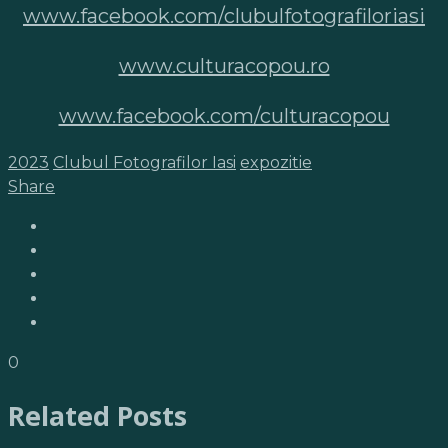
www.facebook.com/clubulfotografiloriasi
www.culturacopou.ro
www.facebook.com/culturacopou
2023
Clubul Fotografilor Iasi
expozitie
Share
0
Related Posts