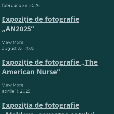
februarie 28, 2026
Expoziție de fotografie
„AN2025”
View More
august 25, 2025
Expoziție de fotografie „The
American Nurse”
View More
aprilie 11, 2025
Expoziția de fotografie