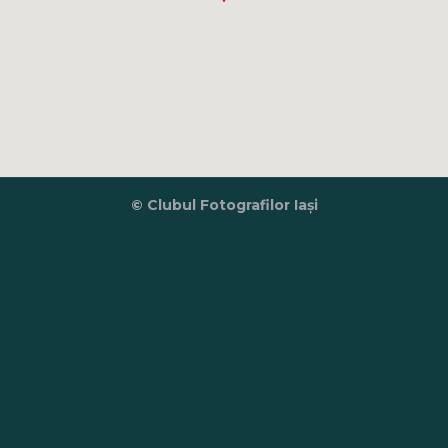
© Clubul Fotografilor Iași