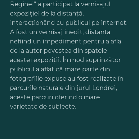
Reginei” a participat la vernisajul
expoziției de la distanță,
interacționând cu publicul pe internet.
A fost un vernisaj inedit, distanța
nefiind un impediment pentru a afla
de la autor povestea din spatele
acestei expoziții. În mod suprinzător
publicul a aflat că mare parte din
fotografiile expuse au fost realizate în
parcurile naturale din jurul Londrei,
aceste parcuri oferind o mare
varietate de subiecte.