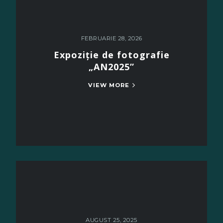
FEBRUARIE 28, 2026
Expoziție de fotografie
„AN2025”
VIEW MORE
AUGUST 25, 2025