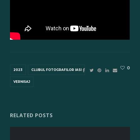
0
2023
CLUBUL FOTOGRAFILOR IASI
VERNISAJ
RELATED POSTS