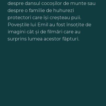
despre dansul cocoșilor de munte sau
despre o familie de huhurezi
protectori care își creșteau puii.
Poveștile lui Emil au fost însoțite de
imagini cât și de filmări care au
surprins lumea acestor făpturi.