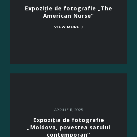
Expoziție de fotografie „The
American Nurse”
VIEW MORE
APRILIE 11, 2025
Expoziția de fotografie
„Moldova, povestea satului
contemporan”