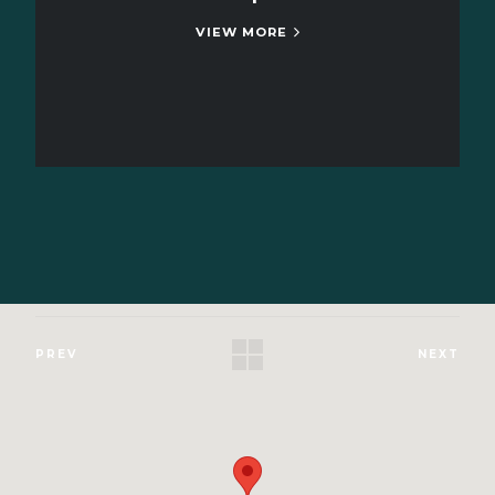
VIEW MORE
PREV
NEXT