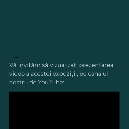
Vă invităm să vizualizați prezentarea
video a acestei expoziții, pe canalul
nostru de YouTube: