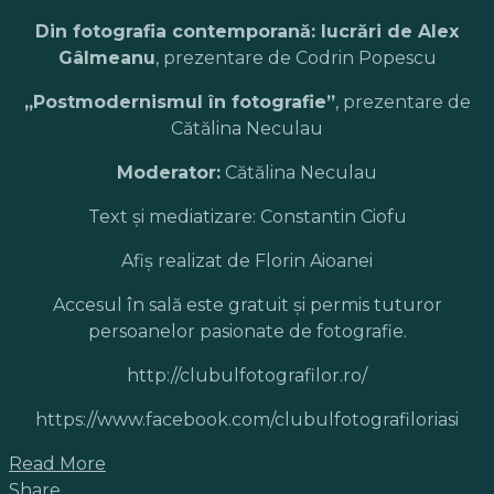
Din fotografia contemporană: lucrări de Alex
Gâlmeanu
, prezentare de Codrin Popescu
„Postmodernismul în fotografie”
, prezentare de
Cătălina Neculau
Moderator:
Cătălina Neculau
Text şi mediatizare: Constantin Ciofu
Afiş realizat de Florin Aioanei
Accesul în sală este gratuit şi permis tuturor
persoanelor pasionate de fotografie.
http://clubulfotografilor.ro/
https://www.facebook.com/clubulfotografiloriasi
Read More
Share