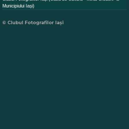
Municipiului Iași)
© Clubul Fotografilor Iași