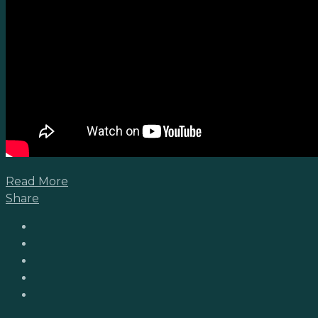
Read More
Share